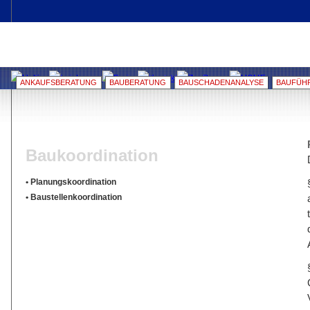
ANKAUFSBERATUNG
BAUBERATUNG
BAUSCHADENANALYSE
BAUFÜH
Baukoordination
• Planungskoordination
• Baustellenkoordination